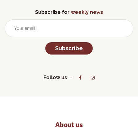
Subscribe for
weekly news
Subscribe
Follow us
About us