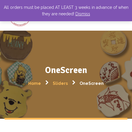
All orders must be placed AT LEAST 3 weeks in advance of when
they are needed!
Dismiss
OneScreen
Home
Sliders
OneScreen