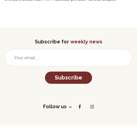
Subscribe for
weekly news
Subscribe
Follow us