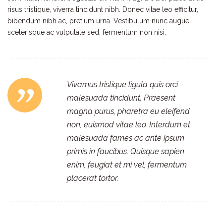
risus tristique, viverra tincidunt nibh. Donec vitae leo efficitur,
bibendum nibh ac, pretium urna. Vestibulum nunc augue,
scelerisque ac vulputate sed, fermentum non nisi.
Vivamus tristique ligula quis orci
malesuada tincidunt. Praesent
magna purus, pharetra eu eleifend
non, euismod vitae leo. Interdum et
malesuada fames ac ante ipsum
primis in faucibus. Quisque sapien
enim, feugiat et mi vel, fermentum
placerat tortor.