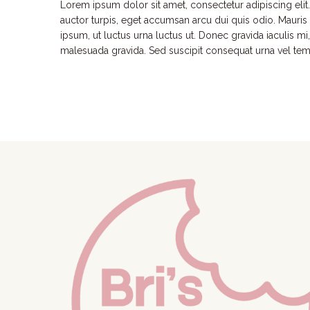
Lorem ipsum dolor sit amet, consectetur adipiscing elit.
auctor turpis, eget accumsan arcu dui quis odio. Mauris
ipsum, ut luctus urna luctus ut. Donec gravida iaculis mi,
malesuada gravida. Sed suscipit consequat urna vel te