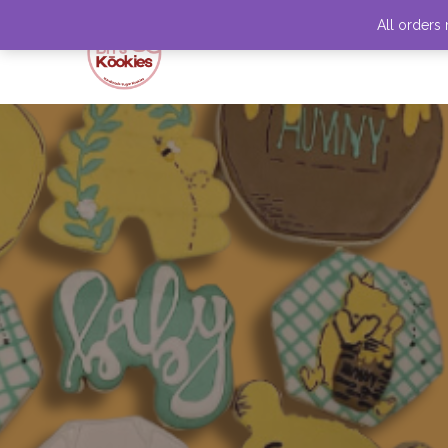
All orders