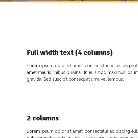
Full width text (4 columns)
Lorem ipsum dolor sit amet, consectetur adipiscing elit. 
amet mauris finibus pulvinar. In euismod maximus ipsum, 
gravida. Sed suscipit consequat urna vel tempus.
2 columns
Lorem ipsum dolor sit amet, consectetur adipiscing elit.