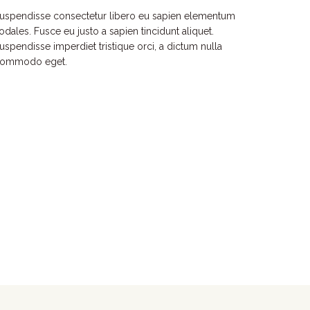
uspendisse consectetur libero eu sapien elementum
odales. Fusce eu justo a sapien tincidunt aliquet.
uspendisse imperdiet tristique orci, a dictum nulla
ommodo eget.