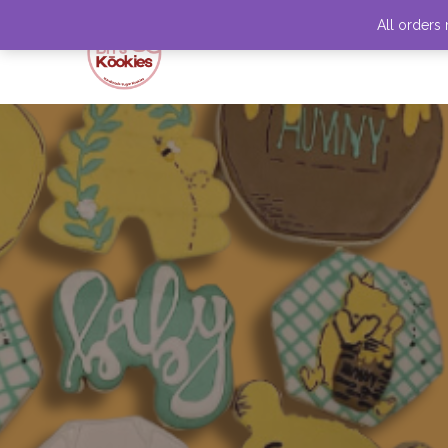
All orders