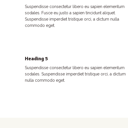
Suspendisse consectetur libero eu sapien elementum
sodales. Fusce eu justo a sapien tincidunt aliquet.
Suspendisse imperdiet tristique orci, a dictum nulla
commodo eget.
Heading 5
Suspendisse consectetur libero eu sapien elementum
sodales. Suspendisse imperdiet tristique orci, a dictum
nulla commodo eget.