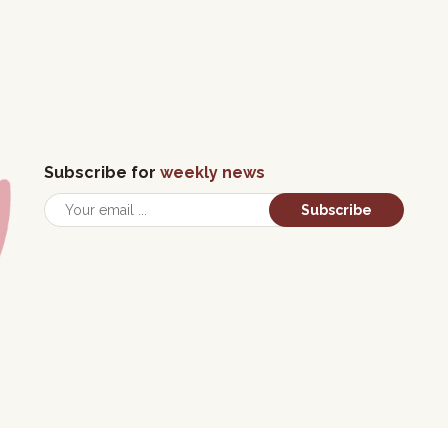
Subscribe for
weekly news
Subscribe