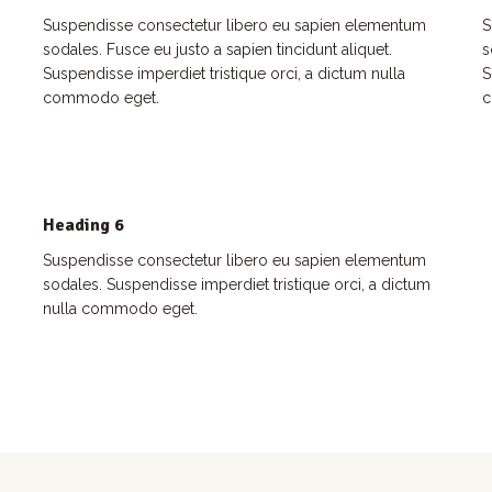
Suspendisse consectetur libero eu sapien elementum
S
sodales. Fusce eu justo a sapien tincidunt aliquet.
s
Suspendisse imperdiet tristique orci, a dictum nulla
S
commodo eget.
c
Heading 6
Suspendisse consectetur libero eu sapien elementum
sodales. Suspendisse imperdiet tristique orci, a dictum
nulla commodo eget.